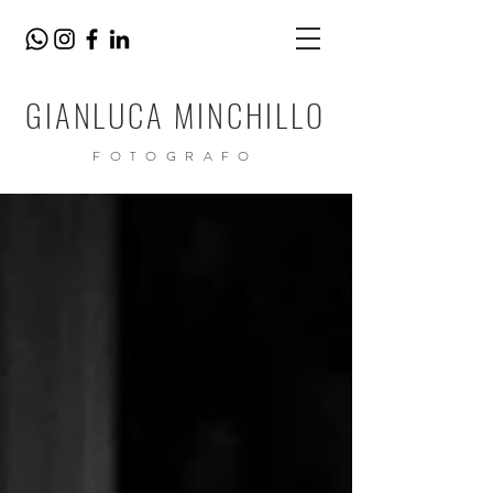
GIANLUCA MINCHILLO
FOTOGRAFO