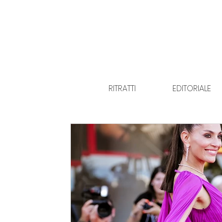
RITRATTI
EDITORIALE