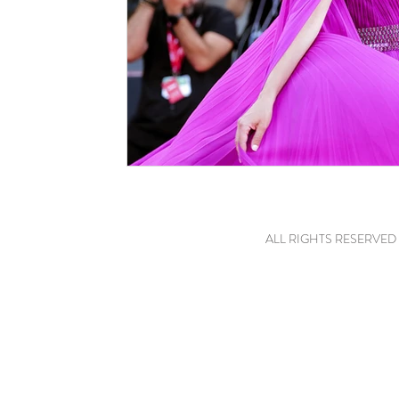
ALL RIGHTS RESERVED