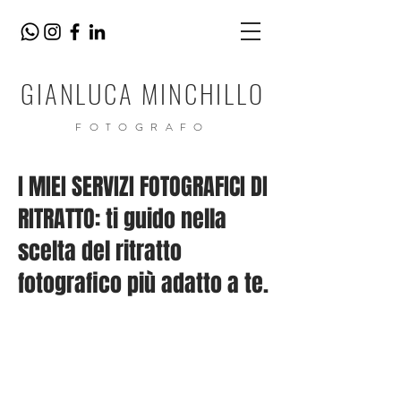
GIANLUCA MINCHILLO
FOTOGRAFO
I MIEI SERVIZI FOTOGRAFICI DI
RITRATTO: ti guido nella
scelta del ritratto
fotografico più adatto a te.