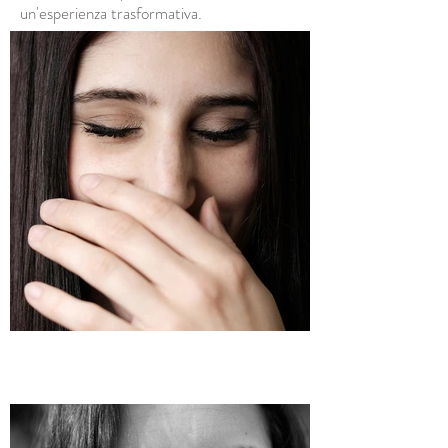
un'esperienza trasformativa.