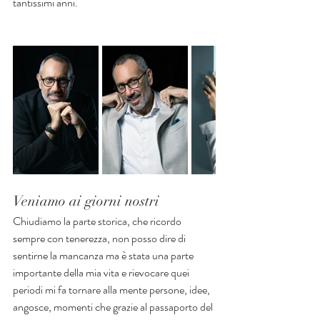
tantissimi anni.
Veniamo ai giorni nostri
Chiudiamo la parte storica, che ricordo 
sempre con tenerezza, non posso dire di 
sentirne la mancanza ma è stata una parte 
importante della mia vita e rievocare quei 
periodi mi fa tornare alla mente persone, idee, 
angosce, momenti che grazie al passaporto del 