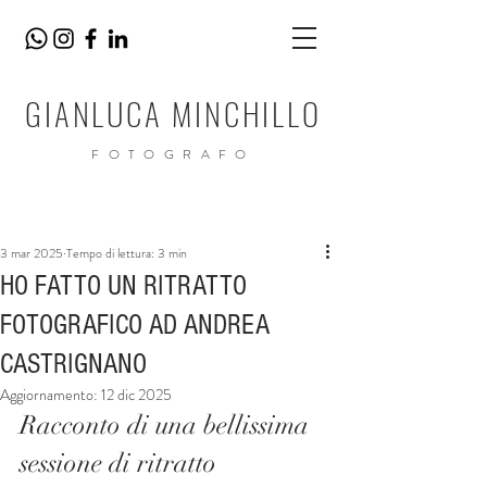
GIANLUCA MINCHILLO
FOTOGRAFO
Post
3 mar 2025
Tempo di lettura: 3 min
HO FATTO UN RITRATTO
FOTOGRAFICO AD ANDREA
CASTRIGNANO
Aggiornamento:
12 dic 2025
Racconto di una bellissima 
sessione di ritratto 